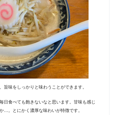
、旨味をしっかりと味わうことができます。
毎日食べても飽きないなと思います。甘味も感じ
か…。とにかく濃厚な味わいが特徴です。