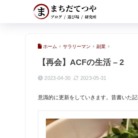
ホーム
サラリーマン
副業
【再会】ACFの生活 – 2
2023-04-30
2023-05-31
意識的に更新をしていきます。昔書いた記