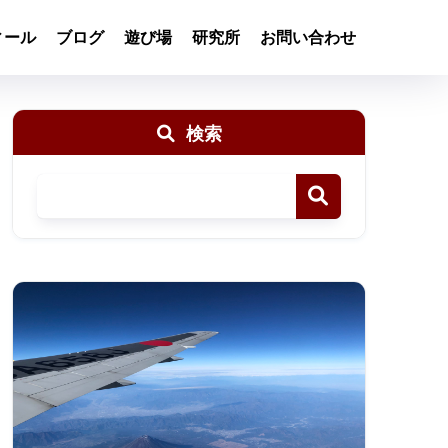
ィール
ブログ
遊び場
研究所
お問い合わせ
検索