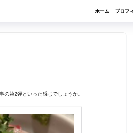
ホーム
プロフ
事の第2弾といった感じでしょうか。