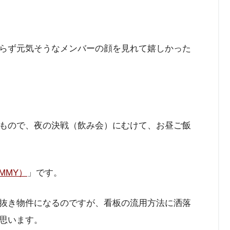
らず元気そうなメンバーの顔を見れて嬉しかった
もので、夜の決戦（飲み会）にむけて、お昼ご飯
MMY）
」です。
抜き物件になるのですが、看板の流用方法に洒落
思います。