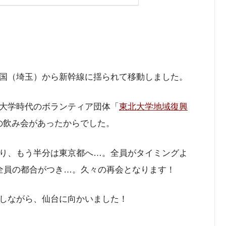
国（埼玉）から新幹線に揺られて移動しました。
大学時代のボランティア団体「
東北大学地域復興
の飲み会があったからでした。
り、もう半分は東京都へ…。全員がタイミングよ
全員の都合がつき…。久々の再会となります！
しながら、仙台に向かいました！