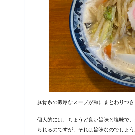
豚骨系の濃厚なスープが麺にまとわりつき
個人的には、ちょうど良い旨味と塩味で、
られるのですが、それは旨味なのでしょう