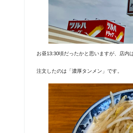
お昼13:30頃だったかと思いますが、店
注文したのは「濃厚タンメン」です。