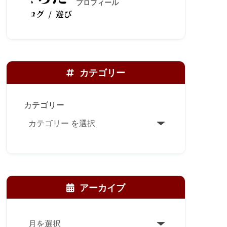
プロフィール
カテゴリー
カテゴリー
アーカイブ
ア