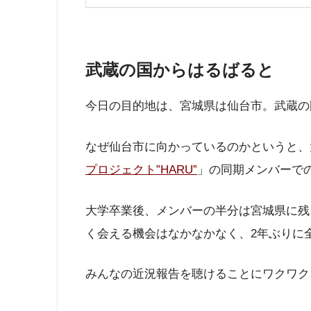
武蔵の国からはるばると
今日の目的地は、宮城県は仙台市。武蔵の
なぜ仙台市に向かっているのかというと、
プロジェクト”HARU”
」の同期メンバーで
大学卒業後、メンバーの半分は宮城県に残
く会える機会はなかなかなく、2年ぶりに
みんなの近況報告を聴けることにワクワク