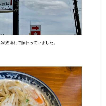
内は家族連れで賑わっていました。