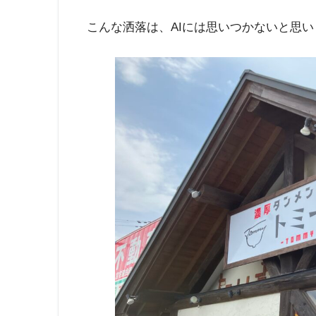
こんな洒落は、AIには思いつかないと思い