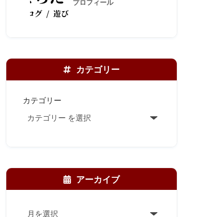
プロフィール
カテゴリー
カテゴリー
アーカイブ
ア