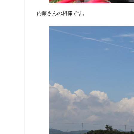
内藤さんの相棒です。