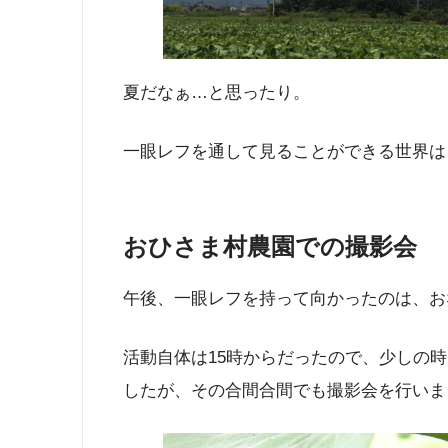
夏だなぁ…と思ったり。
一眼レフを通して見ることができる世界は
おひさま村農園での撮影会
午後、一眼レフを持って向かったのは、お
活動自体は15時からだったので、少しの
したが、その合間合間でも撮影会を行いま