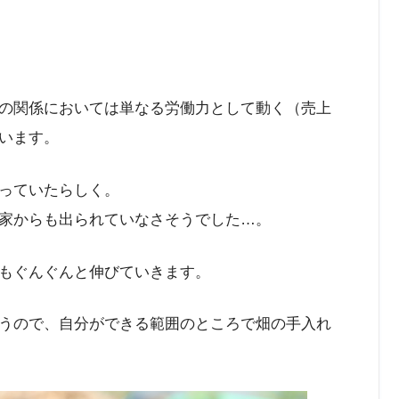
の関係においては単なる労働力として動く（売上
います。
っていたらしく。
家からも出られていなさそうでした…。
もぐんぐんと伸びていきます。
うので、自分ができる範囲のところで畑の手入れ