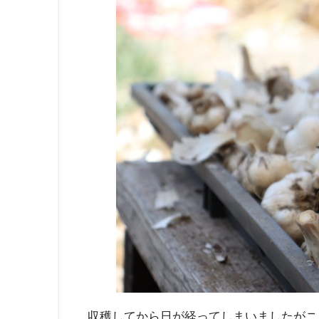
収穫してから日が経ってしまいましたがニ