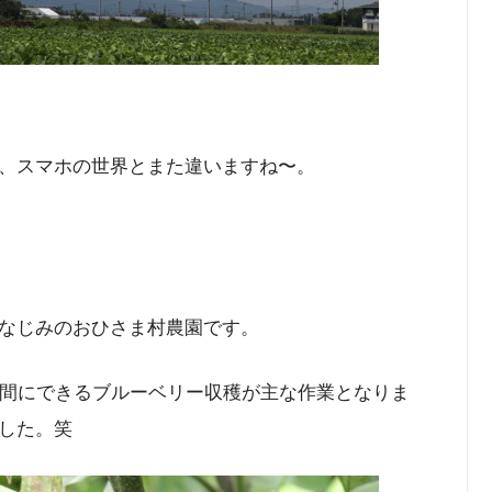
、スマホの世界とまた違いますね〜。
なじみのおひさま村農園です。
時間にできるブルーベリー収穫が主な作業となりま
した。笑