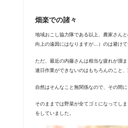
畑楽での諸々
地域おこし協力隊である以上、農家さんと
向上の遠因にはなりますが…）のは避けて
ただ、最近の内藤さんは相当な疲れが溜ま
連日作業ができないのはもちろんのこと、
自然はそんなこと無関係なので、その間に
そのままでは野菜が全てゴミになってしま
をしていました。