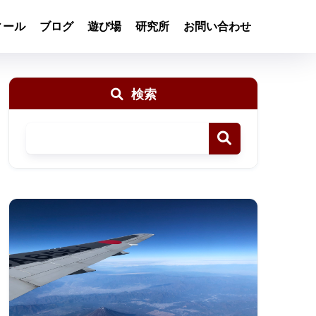
ィール
ブログ
遊び場
研究所
お問い合わせ
検索