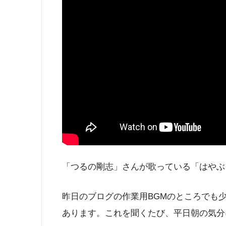
「つるの剛志」さんが歌っている「はやぶ
昨日のブログの作業用BGMのところでも
あります。これを聞くたび、平日朝の気分