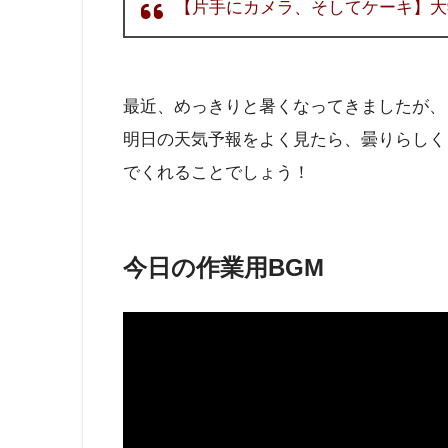
【片手にカメラ、そしてケーキ】大学
最近、めっきりと暑くなってきましたが、
明日の天気予報をよく見たら、曇りらしく
でくれることでしょう！
今日の作業用BGM