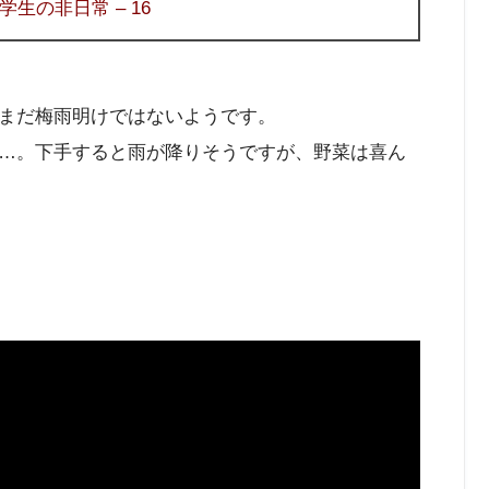
生の非日常 – 16
まだ梅雨明けではないようです。
…。下手すると雨が降りそうですが、野菜は喜ん