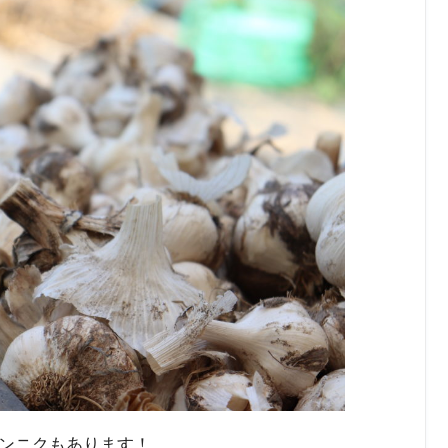
ンニクもあります！