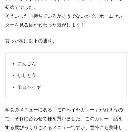
初めてでした。
そういった心持ちでいるかそうでないかで、ホームセン
ターを見る目が変わった気がします！
買った種は以下の通り。
にんじん
ししとう
モロヘイヤ
学食のメニューにある「モロヘイヤカレー」が好きなの
で、それに合わせて種を買いました。このカレー、話を
する度びっくりされるメニューですが、意外にも美味し