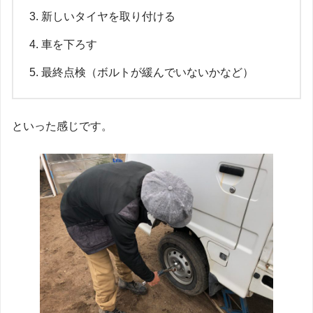
新しいタイヤを取り付ける
車を下ろす
最終点検（ボルトが緩んでいないかなど）
といった感じです。