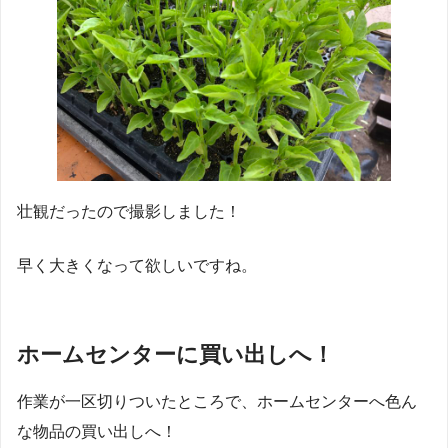
壮観だったので撮影しました！
早く大きくなって欲しいですね。
ホームセンターに買い出しへ！
作業が一区切りついたところで、ホームセンターへ色ん
な物品の買い出しへ！