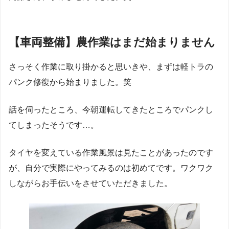
【車両整備】農作業はまだ始まりません
さっそく作業に取り掛かると思いきや、まずは軽トラの
パンク修復から始まりました。笑
話を伺ったところ、今朝運転してきたところでパンクし
てしまったそうです…。
タイヤを変えている作業風景は見たことがあったのです
が、自分で実際にやってみるのは初めてです。ワクワク
しながらお手伝いをさせていただきました。