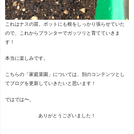
これはナスの苗。ポットにも根をしっかり張らせていた
ので、これからプランターでガッツリと育てていきま
す！
本当に楽しみです。
こちらの「家庭菜園」については、別のコンテンツとし
てブログを更新していきたいと思います！
ではでは〜。
ありがとうございました！