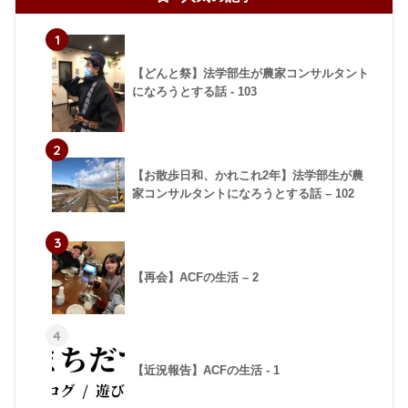
1
【どんと祭】法学部生が農家コンサルタント
になろうとする話 - 103
2
【お散歩日和、かれこれ2年】法学部生が農
家コンサルタントになろうとする話 – 102
3
【再会】ACFの生活 – 2
4
【近況報告】ACFの生活 - 1