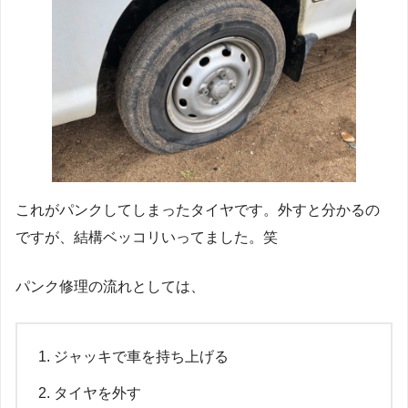
これがパンクしてしまったタイヤです。外すと分かるの
ですが、結構ベッコリいってました。笑
パンク修理の流れとしては、
ジャッキで車を持ち上げる
タイヤを外す