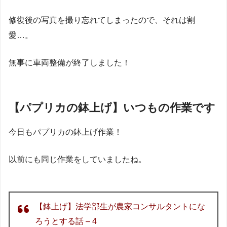
修復後の写真を撮り忘れてしまったので、それは割
愛…。
無事に車両整備が終了しました！
【パプリカの鉢上げ】いつもの作業です
今日もパプリカの鉢上げ作業！
以前にも同じ作業をしていましたね。
【鉢上げ】法学部生が農家コンサルタントにな
ろうとする話 – 4