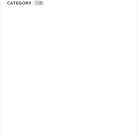
CATEGORY :
活動