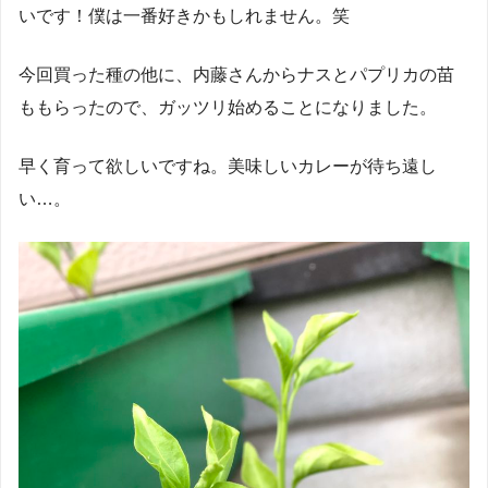
いです！僕は一番好きかもしれません。笑
今回買った種の他に、内藤さんからナスとパプリカの苗
ももらったので、ガッツリ始めることになりました。
早く育って欲しいですね。美味しいカレーが待ち遠し
い…。