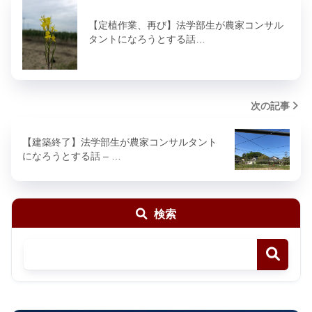
【定植作業、再び】法学部生が農家コンサル
タントになろうとする話…
次の記事
【建築終了】法学部生が農家コンサルタント
になろうとする話 – …
検索