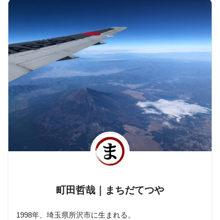
町田哲哉｜まちだてつや
1998年、埼玉県所沢市に生まれる。