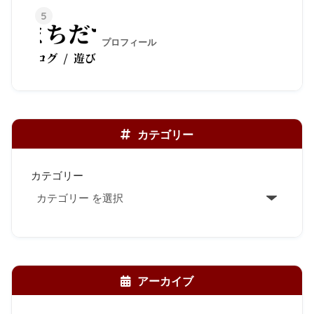
5
プロフィール
カテゴリー
カテゴリー
アーカイブ