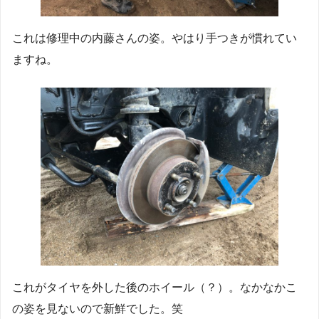
これは修理中の内藤さんの姿。やはり手つきが慣れてい
ますね。
これがタイヤを外した後のホイール（？）。なかなかこ
の姿を見ないので新鮮でした。笑