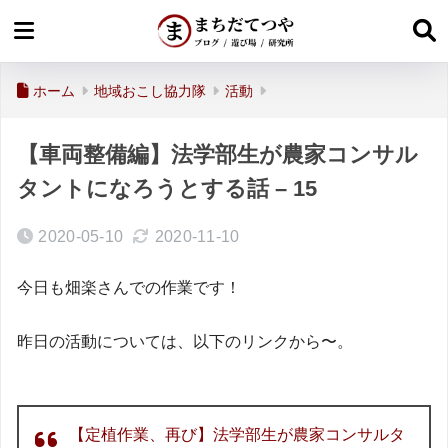
ホーム
地域おこし協力隊
活動
【車両整備編】法学部生が農家コンサル
タントになろうとする話 – 15
2020-05-10
2020-11-10
今日も畑楽さんでの作業です！
昨日の活動については、以下のリンクから〜。
【定植作業、再び】法学部生が農家コンサルタ