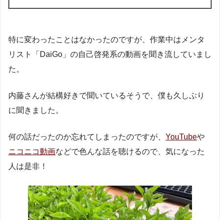
特に変わったことはなかったのですが、作業中はメンタ
リスト「DaiGo」の自己啓発系の動画を聞き流していまし
た。
内藤さんが結構好きで聞いているそうで、僕も久しぶり
に聞きました。
何の話だったのか忘れてしまったのですが、
YouTube
や
ニコニコ動画
などで色んな話を聴けるので、気になった
人は是非！