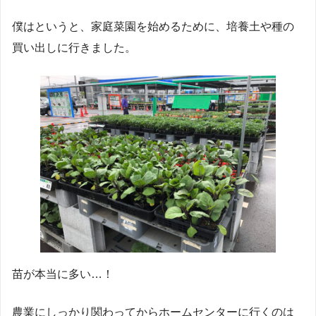
僕はというと、家庭菜園を始めるために、培養土や種の
買い出しに行きました。
苗が本当に多い…！
農業にしっかり関わってからホームセンターに行くのは