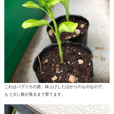
これはパプリカの苗。鉢上げしたばかりのものなので、
もう少し根が張るまで育てます。