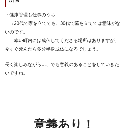
・健康管理も仕事のうち
→20代で家を立てても、30代で墓を立てては意味がな
いのです。
幸い町内には成仏してくださる場所はありますが、
今すぐ死んだら多分半身成仏になるでしょう。
長く楽しみながら…、でも意義のあることをしていきた
いですね。
意義あり！