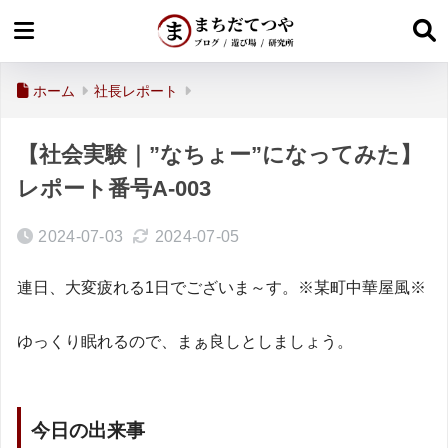
ホーム
社長レポート
【社会実験｜”なちょー”になってみた】
レポート番号A-003
2024-07-03
2024-07-05
連日、大変疲れる1日でございま～す。※某町中華屋風※
ゆっくり眠れるので、まぁ良しとしましょう。
今日の出来事