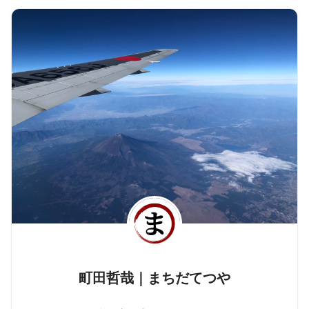
町田哲哉｜まちだてつや