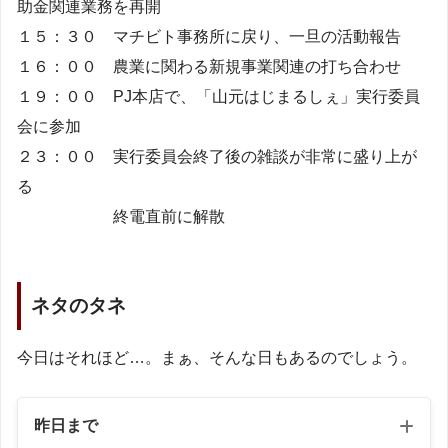
助金関連業務を再開
１５：３０ マチビト事務所に戻り、一旦の活動報告
１６：００ 農業に関わる新規事業関連の打ち合わせ
１９：００ PJ本店で、「山元はじまるしぇ」実行委員
会に参加
２３：００ 実行委員会終了後の雑談が非常に盛り上が
る
終電直前に解散
ネタのタネ
今日はそれほど…。まぁ、そんな日もあるのでしょう。
昨日まで