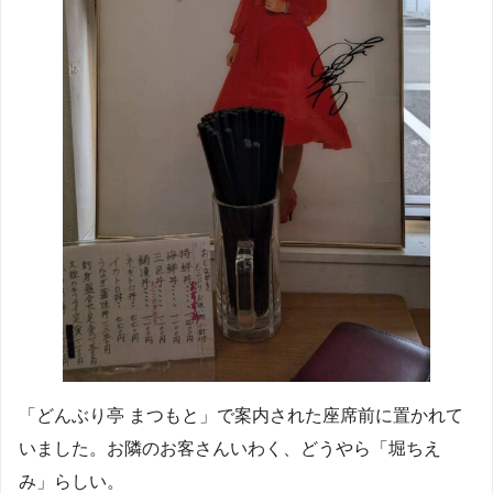
「どんぶり亭 まつもと」で案内された座席前に置かれて
いました。お隣のお客さんいわく、どうやら「堀ちえ
み」らしい。