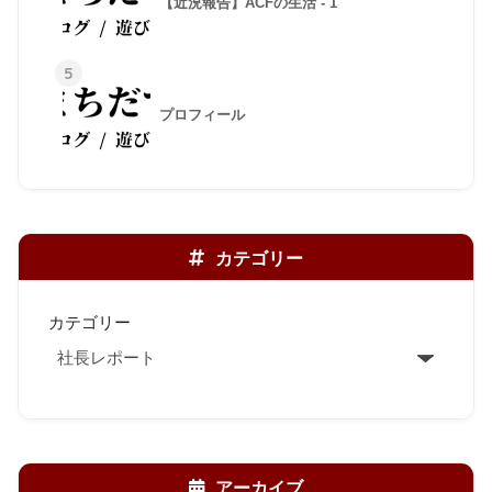
【近況報告】ACFの生活 - 1
5
プロフィール
カテゴリー
カテゴリー
アーカイブ