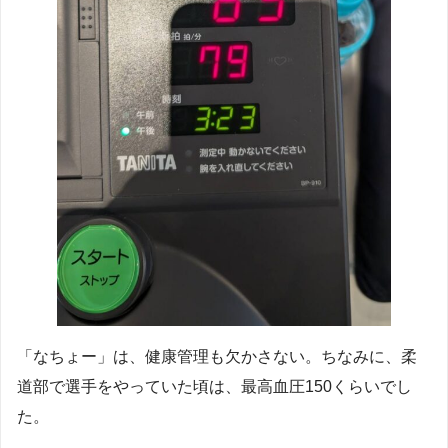
「なちょー」は、健康管理も欠かさない。ちなみに、柔
道部で選手をやっていた頃は、最高血圧150くらいでし
た。