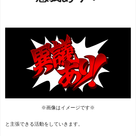
※画像はイメージです※
と主張できる活動をしていきます。