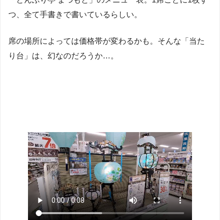
つ、全て手書きで書いているらしい。
席の場所によっては価格帯が変わるかも。そんな「当た
り台」は、幻なのだろうか…。