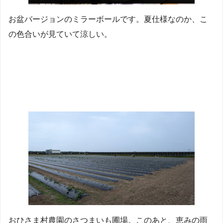
お盆バージョンのミラーボールです。夏仕様なのか、こ
の色合いが見ていて涼しい。
おひさま村農園のさつまいも圃場。このあと、恵みの雨