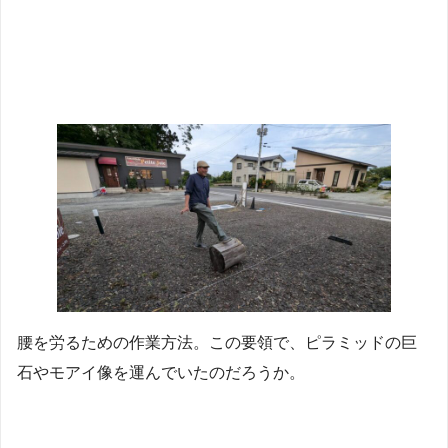
腰を労るための作業方法。この要領で、ピラミッドの巨
石やモアイ像を運んでいたのだろうか。