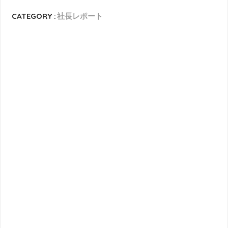
CATEGORY :
社長レポート