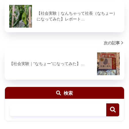
【社会実験｜なんちゃって社長（なちょー）
になってみた】レポート…
次の記事
【社会実験｜”なちょー”になってみた】…
検索