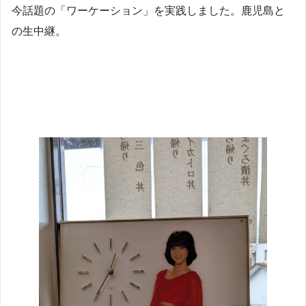
今話題の「ワーケーション」を実践しました。鹿児島と
の生中継。