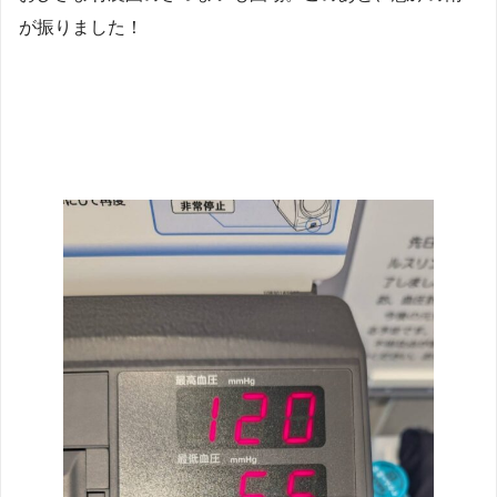
が振りました！