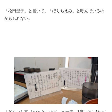
「松田聖子」と書いて、「ほりちえみ」と呼んでいるの
かもしれない。
「どんぶり亭 まつもと」のメニュー表。1席ごとに1枚ず