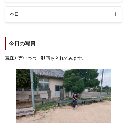
本日
今日の写真
写真と言いつつ、動画も入れてみます。