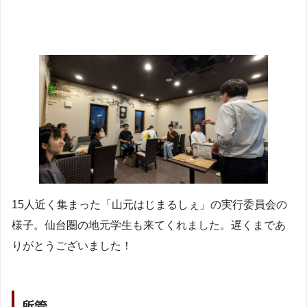
15人近く集まった「山元はじまるしぇ」の実行委員会の
様子。仙台圏の地元学生も来てくれました。遅くまであ
りがとうございました！
所管