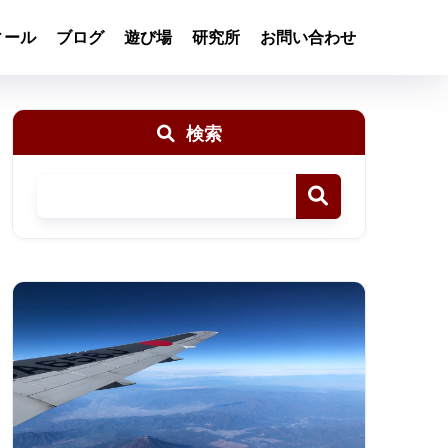
ィール
ブログ
遊び場
研究所
お問い合わせ
検索