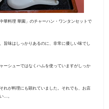
中華料理 華園」のチャーハン・ワンタンセットで
、旨味はしっかりあるのに、非常に優しい味でし
ャーシューではなくハムを使っていますがしっか
それが料理にも顕れていました。それでも、お店
い…。