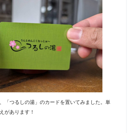
、「つるしの湯」のカードを置いてみました。単
えがあります！