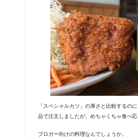
「スペシャルカツ」の厚さと比較するのに
品で注文しましたが、めちゃくちゃ食べ応
ブロガー向けの料理なんでしょうか。