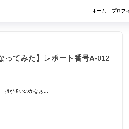
ホーム
プロフ
なってみた】レポート番号A-012
。脂が多いのかなぁ…。