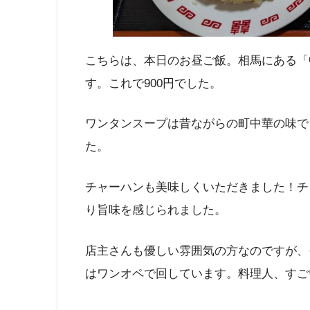
こちらは、本日のお昼ご飯。相馬にある「
す。これで900円でした。
ワンタンスープは昔ながらの町中華の味で
た。
チャーハンも美味しくいただきました！チ
り旨味を感じられました。
店主さんも優しい雰囲気の方なのですが、
はワンオペで回しています。料理人、すご