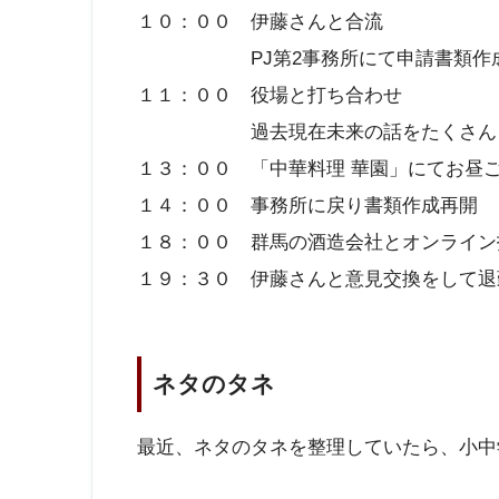
１０：００ 伊藤さんと合流
PJ第2事務所にて申請書類作
１１：００ 役場と打ち合わせ
過去現在未来の話をたくさん
１３：００ 「中華料理 華園」にてお昼
１４：００ 事務所に戻り書類作成再開
１８：００ 群馬の酒造会社とオンライン
１９：３０ 伊藤さんと意見交換をして退
ネタのタネ
最近、ネタのタネを整理していたら、小中