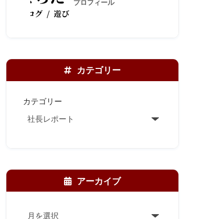
プロフィール
カテゴリー
カテゴリー
アーカイブ
ア