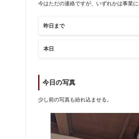
今はただの連絡ですが、いずれかは事業に
昨日まで
本日
今日の写真
少し前の写真も紛れ込ませる。