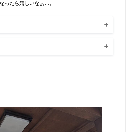
なったら嬉しいなぁ…。