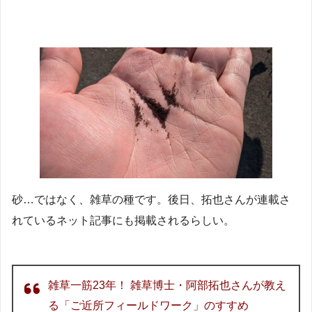
砂…ではなく、雑草の種です。後日、拓也さんが連載さ
れているネット記事にも掲載されるらしい。
雑草一筋23年！ 雑草博士・阿部拓也さんが教え
る「ご近所フィールドワーク」のすすめ