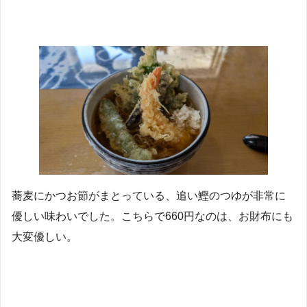
蕎麦にかつお節がまとっている、追い鰹のつゆが非常に
優しい味わいでした。こちらで660円なのは、お財布にも
大変優しい。