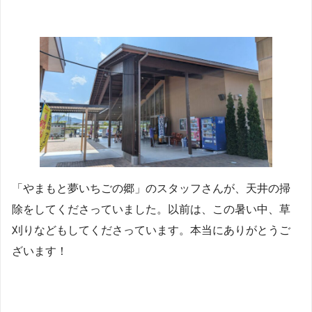
「やまもと夢いちごの郷」のスタッフさんが、天井の掃
除をしてくださっていました。以前は、この暑い中、草
刈りなどもしてくださっています。本当にありがとうご
ざいます！