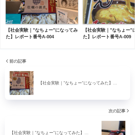
【社会実験｜"なちょー"になってみ
【社会実験｜"なちょー"
た】レポート番号A-004
た】レポート番号A-009
前の記事
【社会実験｜”なちょー”になってみた】…
次の記事
【社会実験｜”なちょー”になってみた】…