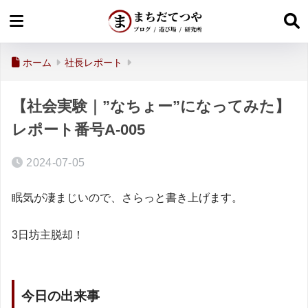
ホーム
社長レポート
【社会実験｜”なちょー”になってみた】
レポート番号A-005
2024-07-05
眠気が凄まじいので、さらっと書き上げます。
3日坊主脱却！
今日の出来事