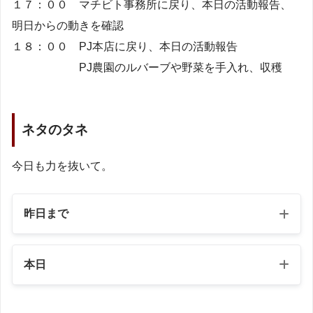
１７：００ マチビト事務所に戻り、本日の活動報告、
明日からの動きを確認
１８：００ PJ本店に戻り、本日の活動報告
PJ農園のルバーブや野菜を手入れ、収穫
ネタのタネ
今日も力を抜いて。
昨日まで
本日