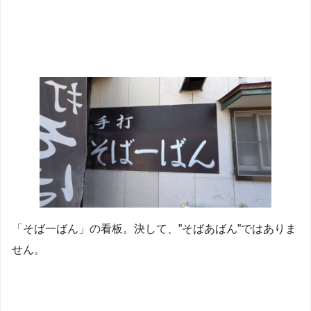
「そば一ばん」の看板。決して、”そばあばん”ではありま
せん。