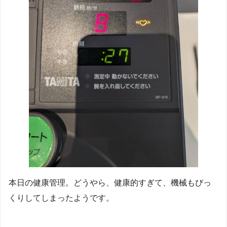
本日の健康管理。どうやら、健康的すぎて、機械もびっ
くりしてしまったようです。