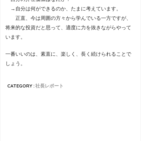
→自分は何ができるのか、たまに考えています。
正直、今は周囲の方々から学んでいる一方ですが、
将来的な投資だと思って、適度に力を抜きながらやって
います。
一番いいのは、素直に、楽しく、長く続けられることで
しょう。
CATEGORY :
社長レポート