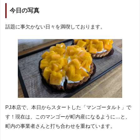
今日の写真
話題に事欠かない日々を満喫しております。
PJ本店で、本日からスタートした「マンゴータルト」で
す！現在は、このマンゴーが町内産になるように…と、
町内の事業者さんと打ち合わせを重ねています。