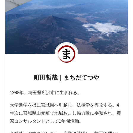
町田哲哉｜まちだてつや
1998年、埼玉県所沢市に生まれる。
大学進学を機に宮城県へ引越し、法律学を専攻する。4
年次に宮城県山元町で地域おこし協力隊に委嘱され、農
家コンサルタントとして1年間活動。