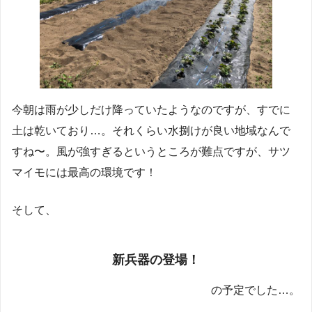
今朝は雨が少しだけ降っていたようなのですが、すでに
土は乾いており…。それくらい水捌けが良い地域なんで
すね〜。風が強すぎるというところが難点ですが、サツ
マイモには最高の環境です！
そして、
新兵器の登場！
の予定でした…。