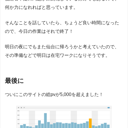
何か力になれればと思っています。
そんなことを話していたら、ちょうど良い時間になった
ので、今日の作業はそれで終了！
明日の夜にでもまた仙台に帰ろうかと考えていたので、
その準備などで明日は在宅ワークになりそうです。
最後に
ついにこのサイトの総pvが5,000を超えました！