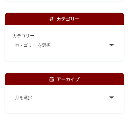
カテゴリー
カテゴリー
アーカイブ
ア
ー
カ
イ
ブ