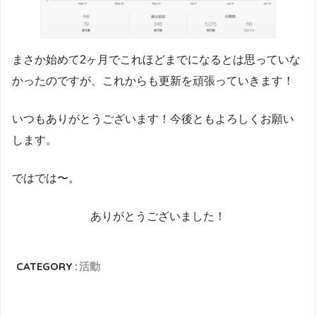
まさか始めて2ヶ月でこれほどまでになるとは思っていな
かったのですが、これからも更新を頑張っていきます！
いつもありがとうございます！今後ともよろしくお願い
します。
ではでは〜。
ありがとうございました！
CATEGORY :
活動