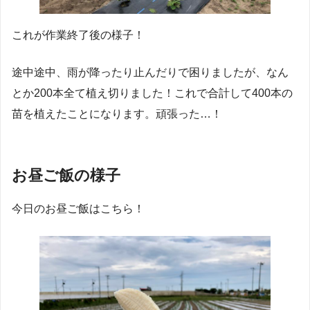
これが作業終了後の様子！
途中途中、雨が降ったり止んだりで困りましたが、なん
とか200本全て植え切りました！これで合計して400本の
苗を植えたことになります。頑張った…！
お昼ご飯の様子
今日のお昼ご飯はこちら！