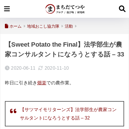
ホーム
地域おこし協力隊
活動
【Sweet Potato the Final】法学部生が農
家コンサルタントになろうとする話 – 33
2020-06-11
2020-11-10
昨日に引き続き
畑楽
での農作業。
【サツマイモリターンズ】法学部生が農家コン
サルタントになろうとする話 – 32