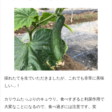
採れたてを生でいただきましたが、これでも非常に美味
しい…！
カリウムたっぷりのキュウリ。食べすぎると利尿作用で
大変なことになるので、食べ過ぎには注意です。笑