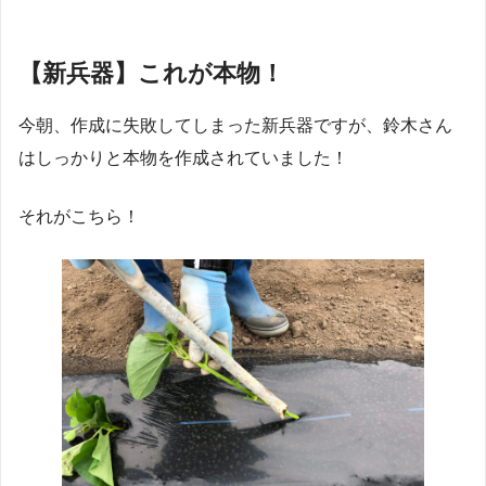
【新兵器】これが本物！
今朝、作成に失敗してしまった新兵器ですが、鈴木さん
はしっかりと本物を作成されていました！
それがこちら！