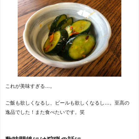
これが美味すぎる…。
ご飯も欲しくなるし、ビールも欲しくなるし…。至高の
逸品でした！また食べたいです。笑