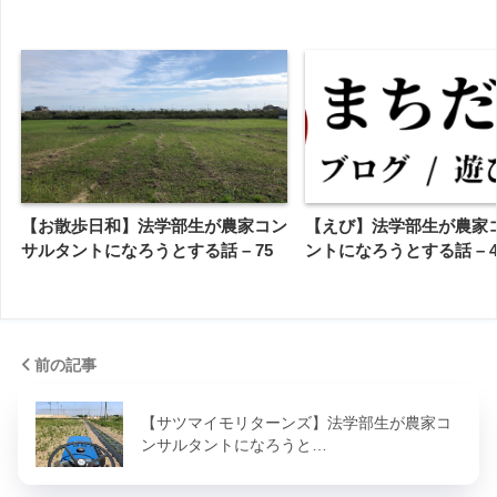
【お散歩日和】法学部生が農家コン
【えび】法学部生が農家
サルタントになろうとする話 – 75
ントになろうとする話 – 4
前の記事
【サツマイモリターンズ】法学部生が農家コ
ンサルタントになろうと…