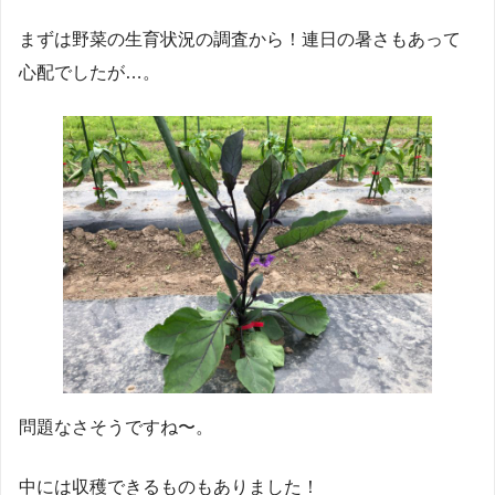
まずは野菜の生育状況の調査から！連日の暑さもあって
心配でしたが…。
問題なさそうですね〜。
中には収穫できるものもありました！