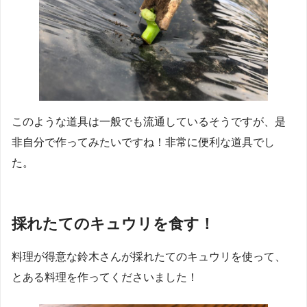
このような道具は一般でも流通しているそうですが、是
非自分で作ってみたいですね！非常に便利な道具でし
た。
採れたてのキュウリを食す！
料理が得意な鈴木さんが採れたてのキュウリを使って、
とある料理を作ってくださいました！