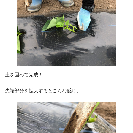
土を固めて完成！
先端部分を拡大するとこんな感じ。