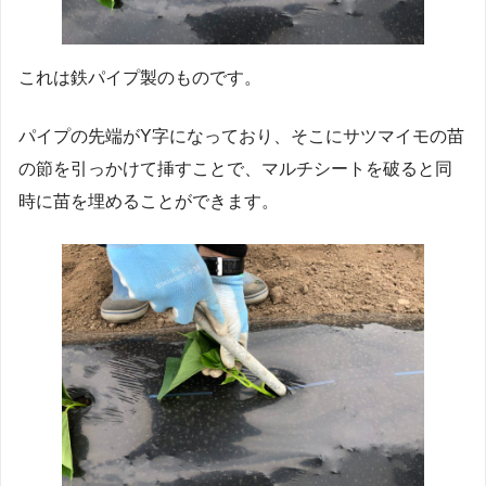
これは鉄パイプ製のものです。
パイプの先端がY字になっており、そこにサツマイモの苗
の節を引っかけて挿すことで、マルチシートを破ると同
時に苗を埋めることができます。