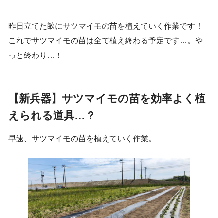
昨日立てた畝にサツマイモの苗を植えていく作業です！
これでサツマイモの苗は全て植え終わる予定です…。や
っと終わり…！
【新兵器】サツマイモの苗を効率よく植
えられる道具…？
早速、サツマイモの苗を植えていく作業。