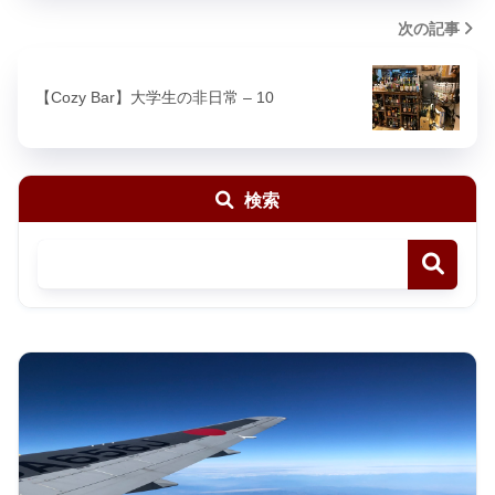
次の記事
【Cozy Bar】大学生の非日常 – 10
検索