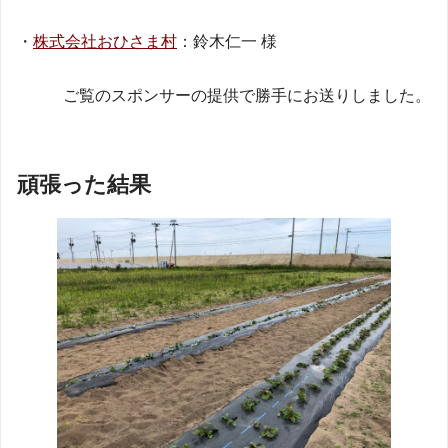
・
株式会社おひさま村
：鈴木仁一 様
ご覧のスポンサーの提供で勝手にお送りしました。
頑張った結果