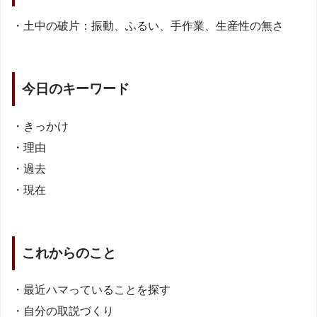
・土中の破片：振動、ふるい、手作業、生産性の無さ
今日のキーワード
・きっかけ
・理由
・過去
・現在
これからのこと
・最近ハマっていることを探す
・自分の取説づくり