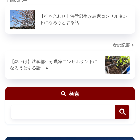
前の記事
【打ち合わせ】法学部生が農家コンサルタン
トになろうとする話 –…
次の記事
【鉢上げ】法学部生が農家コンサルタントに
なろうとする話 – 4
検索