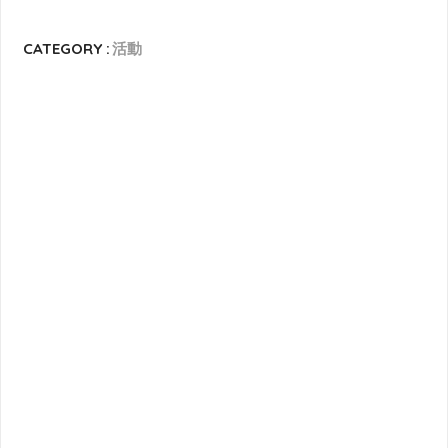
CATEGORY :
活動