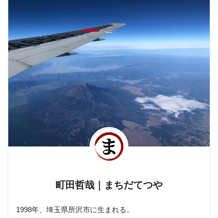
町田哲哉｜まちだてつや
1998年、埼玉県所沢市に生まれる。