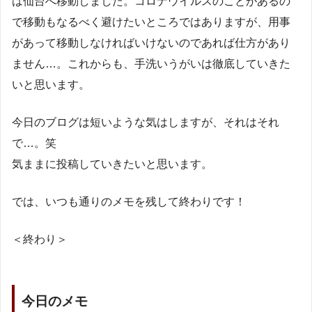
は仙台へ移動しました。コロナウイルスのことがあるの
で移動もなるべく避けたいところではありますが、用事
があって移動しなければいけないのであれば仕方があり
ません…。これからも、手洗いうがいは徹底していきた
いと思います。
今日のブログは短いような気はしますが、それはそれ
で…。笑
気ままに投稿していきたいと思います。
では、いつも通りのメモを残して終わりです！
＜終わり＞
今日のメモ