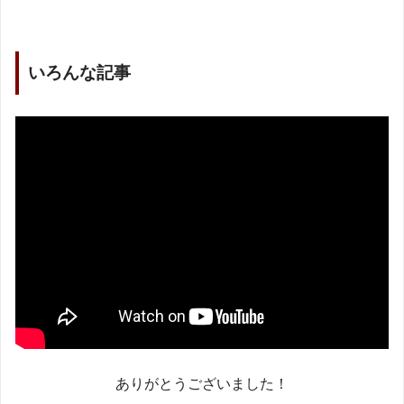
いろんな記事
ありがとうございました！