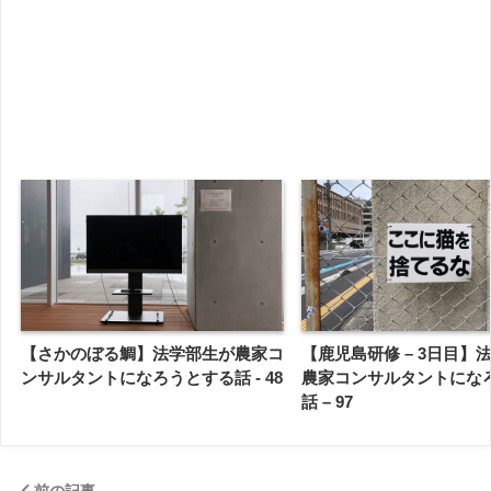
【さかのぼる鯛】法学部生が農家コ
【鹿児島研修 – 3日目】
ンサルタントになろうとする話 - 48
農家コンサルタントにな
話 – 97