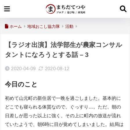
ホーム
地域おこし協力隊
活動
【ラジオ出演】法学部生が農家コンサル
タントになろうとする話 – 3
2020-04-09
2020-08-12
今日のこと
初めて山元町の新住居で一晩を過ごしました。基本的に
どこでも寝られる体質なので、ぐっすり…。ただ、朝の
日差しが思った以上に強く、その上に町内の放送が流れ
ていたようで、朝6時に目が覚めてしまいました。結局は