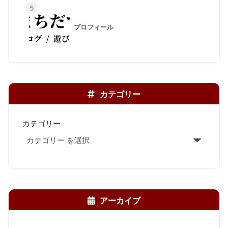
5
プロフィール
カテゴリー
カテゴリー
アーカイブ