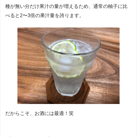
種が無い分だけ果汁の量が増えるため、通常の柚子に比
べると2〜3倍の果汁量を誇ります。
だからこそ、お酒には最適！笑