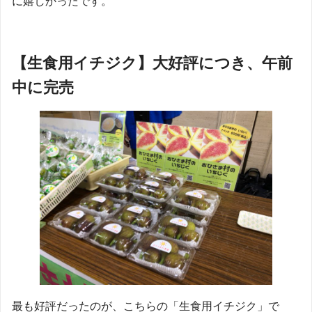
に嬉しかったです。
【生食用イチジク】大好評につき、午前
中に完売
最も好評だったのが、こちらの「生食用イチジク」で