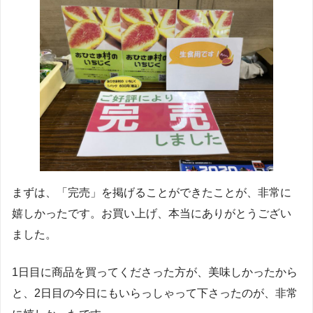
まずは、「完売」を掲げることができたことが、非常に
嬉しかったです。お買い上げ、本当にありがとうござい
ました。
1日目に商品を買ってくださった方が、美味しかったから
と、2日目の今日にもいらっしゃって下さったのが、非常