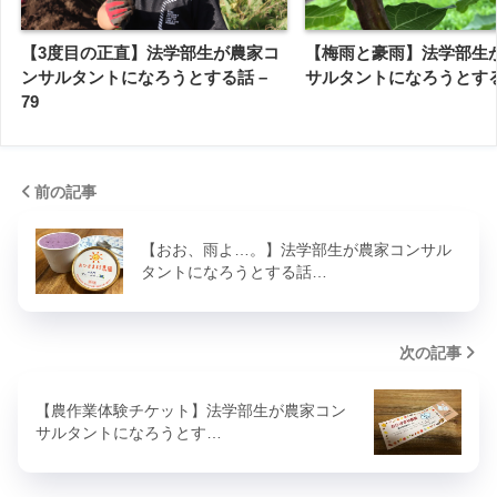
【3度目の正直】法学部生が農家コ
【梅雨と豪雨】法学部生
ンサルタントになろうとする話 –
サルタントになろうとする話
79
前の記事
【おお、雨よ…。】法学部生が農家コンサル
タントになろうとする話…
次の記事
【農作業体験チケット】法学部生が農家コン
サルタントになろうとす…