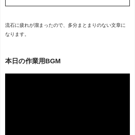
流石に疲れが溜まったので、多分まとまりのない文章に
なります。
本日の作業用BGM