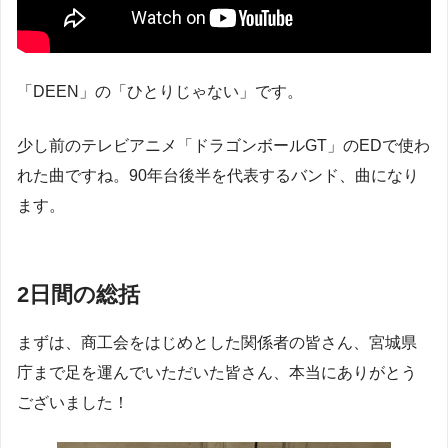
「DEEN」の「ひとりじゃない」です。
少し前のテレビアニメ「ドラゴンボールGT」のEDで使わ
れた曲ですね。90年台後半を代表するバンド、曲になり
ます。
2日間の総括
まずは、商工会をはじめとした関係者の皆さん、宮城県
庁まで足を運んでいただいた皆さん、本当にありがとう
ございました！