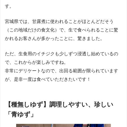
す。
宮城県では、甘露煮に使われることがほとんどだそう
（この地域だけの食文化）で、生で食べられることに驚
かれるお客さんが多かったことに、驚きました。
ただ、生食用のイチジクも少しずつ浸透し始めているの
で、これからが楽しみですね。
非常にデリケートなので、出回る範囲が限られています
が、是非一度は食べていただきたいです！
【種無しゆず】調理しやすい、珍しい
「青ゆず」