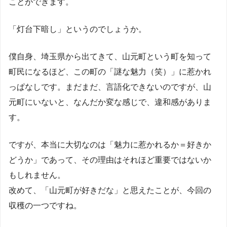
ことができます。
「灯台下暗し」というのでしょうか。
僕自身、埼玉県から出てきて、山元町という町を知って
町民になるほど、この町の「謎な魅力（笑）」に惹かれ
っぱなしです。まだまだ、言語化できないのですが、山
元町にいないと、なんだか変な感じで、違和感がありま
す。
ですが、本当に大切なのは「魅力に惹かれるか＝好きか
どうか」であって、その理由はそれほど重要ではないか
もしれません。
改めて、「山元町が好きだな」と思えたことが、今回の
収穫の一つですね。