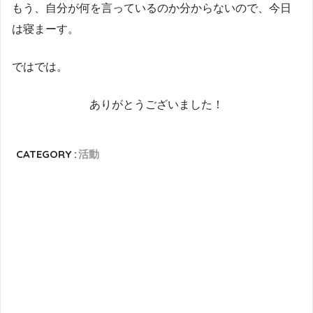
もう、自分が何を言っているのか分からないので、今日
は寝まーす。
ではでは。
ありがとうございました！
CATEGORY :
活動