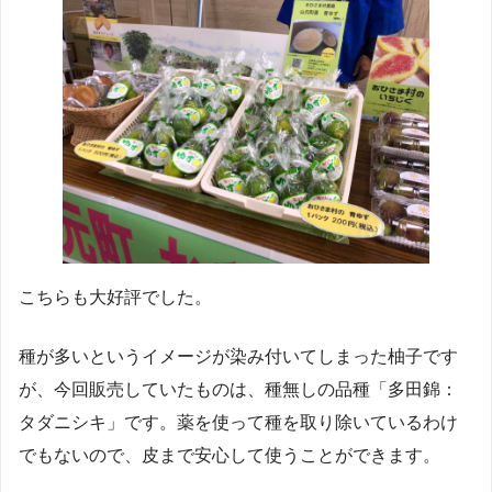
こちらも大好評でした。
種が多いというイメージが染み付いてしまった柚子です
が、今回販売していたものは、種無しの品種「多田錦：
タダニシキ」です。薬を使って種を取り除いているわけ
でもないので、皮まで安心して使うことができます。