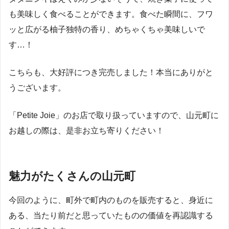
も美味しく食べることができます。食べた瞬間に、フワ
ッと広がる柚子独特の香り、めちゃくちゃ美味しいで
す…！
こちらも、大好評につき完売しました！本当にありがと
うございます。
「Petite Joie」のお店で取り扱っていますので、山元町に
お越しの際は、是非お立ち寄りください！
魅力がたくさんの山元町
今回のように、町外で町内のものを販売すると、身近に
ある、当たり前だと思っていたものの価値を再認識する