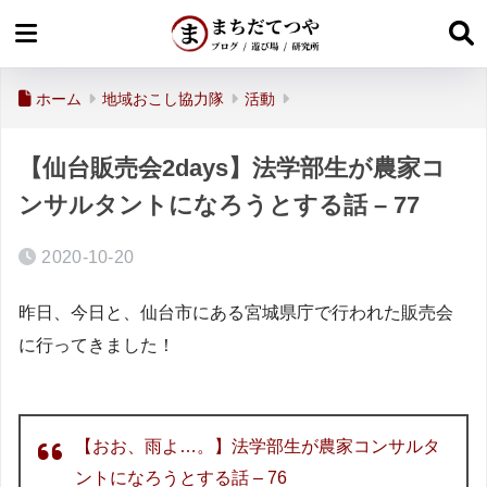
ホーム
地域おこし協力隊
活動
【仙台販売会2days】法学部生が農家コ
ンサルタントになろうとする話 – 77
2020-10-20
昨日、今日と、仙台市にある宮城県庁で行われた販売会
に行ってきました！
【おお、雨よ…。】法学部生が農家コンサルタ
ントになろうとする話 – 76