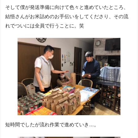
そして僕が発送準備に向けて色々と進めていたところ、
結悟さんがお米詰めのお手伝いをしてくださり、その流
れでついには全員で行うことに。笑
短時間でしたが流れ作業で進めていき…。