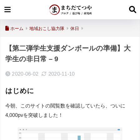
ホーム
地域おこし協力隊
休日
【第二弾学生支援ダンボールの準備】大
学生の非日常 – 9
2020-06-02
2020-11-10
はじめに
今朝、このサイトの閲覧数を確認していたら、ついに
4,000pvを突破しました！