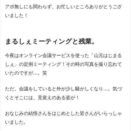
アポ無しにも関わらず、お忙しいところありがとうござ
いました！
まるしぇミーティングと残業。
今夜はオンライン会議サービスを使った「山元はじまる
しぇ」の定例ミーティング！その時の写真を撮り忘れて
いたのですが…。笑
ただ、会議をしていると外が少し騒がしくなり…。気づ
くとそこには、見覚えのある姿が！
おなじみの結悟さんをはじめとした皆さんがいらっしゃ
いました。