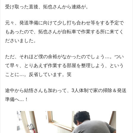
受け取った直後、拓也さんから連絡が。
元々、発送準備に向けて少し打ち合わせ等をする予定で
もあったので、拓也さんが自転車で作業する所に来てく
ださいました。
ただ、それほど僕の余裕がなかったのでしょう…。つい
て早々、とりあえず作業する部屋を整理しよう、という
ことに…。反省しています。笑
途中から結悟さんも加わって、3人体制で家の掃除＆発送
準備へ…！