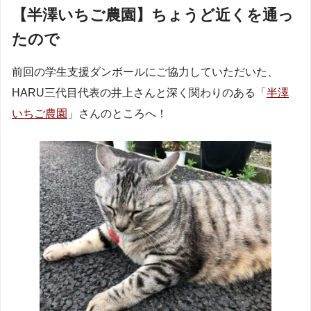
【半澤いちご農園】ちょうど近くを通っ
たので
前回の学生支援ダンボールにご協力していただいた、
HARU三代目代表の井上さんと深く関わりのある「
半澤
いちご農園
」さんのところへ！