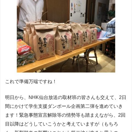
これで準備万端ですね！
明日から、NHK仙台放送の取材班の皆さんも交えて、2日
間にかけて学生支援ダンボール企画第二弾を進めていき
ます！緊急事態宣言解除等の情勢等も踏まえながら、2回
目以降はどうしていこうかと考えていますが（もちろ