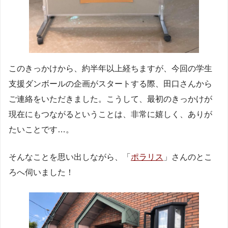
このきっかけから、約半年以上経ちますが、今回の学生
支援ダンボールの企画がスタートする際、田口さんから
ご連絡をいただきました。こうして、最初のきっかけが
現在にもつながるということは、非常に嬉しく、ありが
たいことです…。
そんなことを思い出しながら、「
ポラリス
」さんのとこ
ろへ伺いました！