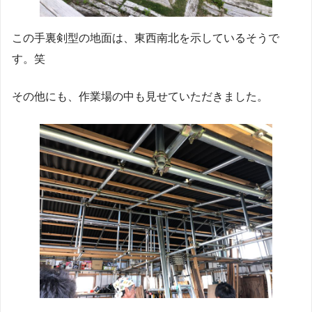
この手裏剣型の地面は、東西南北を示しているそうで
す。笑
その他にも、作業場の中も見せていただきました。