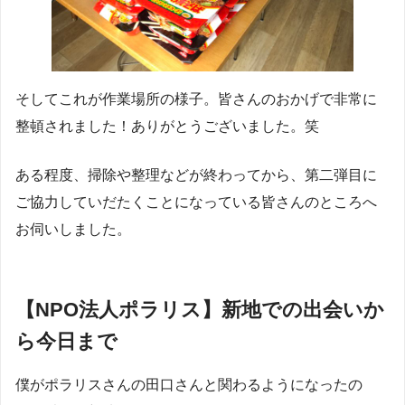
そしてこれが作業場所の様子。皆さんのおかげで非常に
整頓されました！ありがとうございました。笑
ある程度、掃除や整理などが終わってから、第二弾目に
ご協力していだたくことになっている皆さんのところへ
お伺いしました。
【NPO法人ポラリス】新地での出会いか
ら今日まで
僕がポラリスさんの田口さんと関わるようになったの