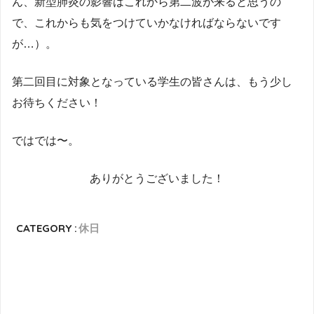
ん、新型肺炎の影響はこれから第二波が来ると思うの
で、これからも気をつけていかなければならないです
が…）。
第二回目に対象となっている学生の皆さんは、もう少し
お待ちください！
ではでは〜。
ありがとうございました！
CATEGORY :
休日