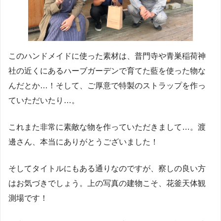
このハンドメイドに使った素材は、普門寺や青巣稲荷神
社の近くにあるハーブガーデンで育てた藍を使った物な
んだとか…！そして、ご厚意で特製のストラップを作っ
ていただいたり…。
これまた非常に素敵な物を作っていただきまして…。渡
邊さん、本当にありがとうございました！
そしてタイトルにもある通りなのですが、察しの良い方
はお気づきでしょう。上の写真の建物こそ、花釜天体観
測場です！