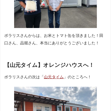
ポラリスさんからは、お米とトマト缶を頂きました！田
口さん、品堀さん、本当にありがとうございました！
【山元タイム】オレンジハウスへ！
ポラリスさんの次は「
山元タイム
」のところへ！