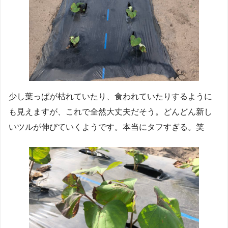
少し葉っぱが枯れていたり、食われていたりするように
も見えますが、これで全然大丈夫だそう。どんどん新し
いツルが伸びていくようです。本当にタフすぎる。笑