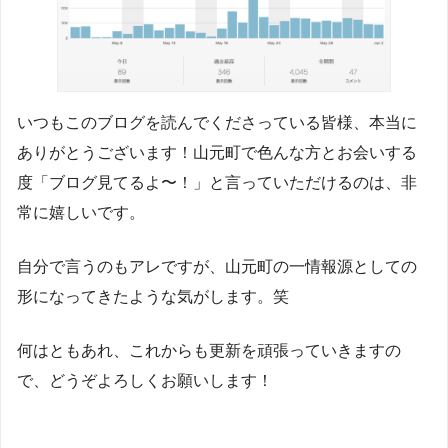
いつもこのブログを読んでくださっている皆様、本当に
ありがとうございます！山元町で色んな方とお会いする
度「ブログ見てるよ〜！」と言っていただけるのは、非
常に嬉しいです。
自分で言うのもアレですが、山元町の一情報源としての
形になってきたような気がします。笑
何はともあれ、これからも更新を頑張っていきますの
で、どうぞよろしくお願いします！