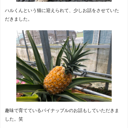
ハルくんという猫に迎えられて、少しお話をさせていた
だきました。
趣味で育てているパイナップルのお話もしていただきま
した。笑