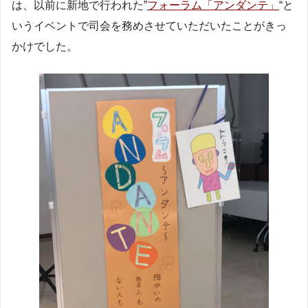
は、以前に新地で行われた”
フォーラム「アンダンテ」
“と
いうイベントで司会を務めさせていただいたことがきっ
かけでした。