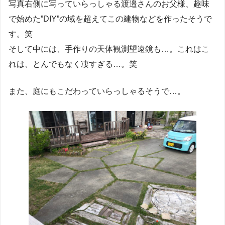
写真右側に写っていらっしゃる渡邉さんのお父様、趣味
で始めた”DIY”の域を超えてこの建物などを作ったそうで
す。笑
そして中には、手作りの天体観測望遠鏡も…。これはこ
れは、とんでもなく凄すぎる…。笑
また、庭にもこだわっていらっしゃるそうで…。