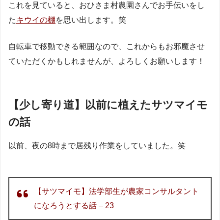
これを見ていると、おひさま村農園さんでお手伝いをし
た
キウイの棚
を思い出します。笑
自転車で移動できる範囲なので、これからもお邪魔させ
ていただくかもしれませんが、よろしくお願いします！
【少し寄り道】以前に植えたサツマイモ
の話
以前、夜の8時まで居残り作業をしていました。笑
【サツマイモ】法学部生が農家コンサルタント
になろうとする話 – 23