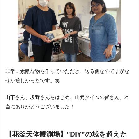
非常に素敵な物を作っていただき、送る側なのですがな
ぜか嬉しかったです。笑
山下さん、坂野さんをはじめ、山元タイムの皆さん、本
当にありがとうございました！
【花釜天体観測場】”DIY”の域を超えた