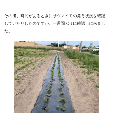
その後、時間があるときにサツマイモの発育状況を確認
していたりしたのですが、一週間ぶりに確認しに来まし
た。