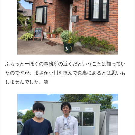
ふらっとーほくの事務所の近くだということは知ってい
たのですが、まさか小川を挟んで真裏にあるとは思いも
しませんでした。笑