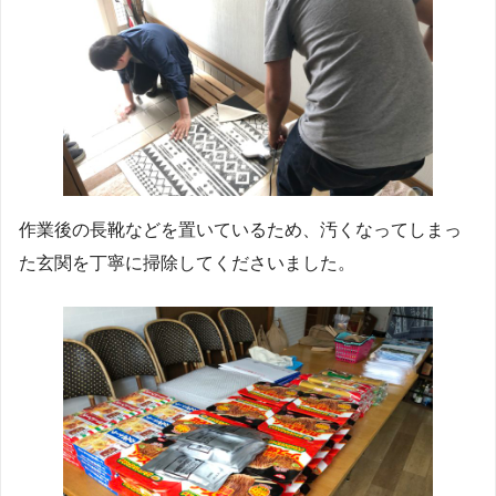
作業後の長靴などを置いているため、汚くなってしまっ
た玄関を丁寧に掃除してくださいました。