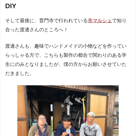
DIY
そして最後に、普門寺で行われている
寺マルシェ
で知り
合った渡邊さんのところへ！
渡邊さんも、趣味でハンドメイドの小物などを作ってい
らっしゃる方で、こちらも製作の都合で関わりのある学
生にのみとなりましたが、僕の方からお願いさせていた
だきました。