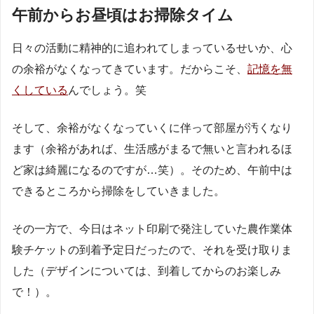
午前からお昼頃はお掃除タイム
日々の活動に精神的に追われてしまっているせいか、心
の余裕がなくなってきています。だからこそ、
記憶を無
くしている
んでしょう。笑
そして、余裕がなくなっていくに伴って部屋が汚くなり
ます（余裕があれば、生活感がまるで無いと言われるほ
ど家は綺麗になるのですが…笑）。そのため、午前中は
できるところから掃除をしていきました。
その一方で、今日はネット印刷で発注していた農作業体
験チケットの到着予定日だったので、それを受け取りま
した（デザインについては、到着してからのお楽しみ
で！）。