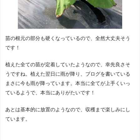
苗の根元の部分も硬くなっているので、全然大丈夫そう
です！
植えた全ての苗が定着していたようなので、幸先良さそ
うですね。植えた翌日に雨が降り、ブログを書いている
まさに今も雨が降っています。本当に全てが上手くいっ
ているようで、本当にありがたいです！
あとは基本的に放置のようなので、収穫まで楽しみにし
ています。