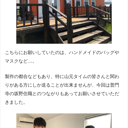
こちらにお願いしていたのは、ハンドメイドのバッグや
マスクなど…。
製作の都合などもあり、特に山元タイムの皆さんと関わ
りがある方にしか送ることが出来ませんが、今回は普門
寺の坂野住職とのつながりもあってお願いさせていただ
きました。