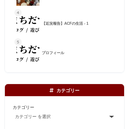
4
【近況報告】ACFの生活 - 1
5
プロフィール
カテゴリー
カテゴリー