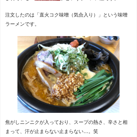
注文したのは「直火コク味噌（気合入り）」という味噌
ラーメンです。
焦がしニンニクが入っており、スープの熱さ、辛さと相
まって、汗が止まらない止まらない…。笑