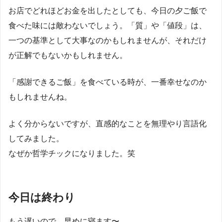
お店でどれほどお金を出したとしても、今日の夕ご飯で
食べた味には敵わないでしょう。「質」や「値段」は、
一つの基準として大事なのかもしれませんが、それだけ
が正解でもないかもしれません。
「感謝できるご飯」を食べている時が、一番幸せなのか
もしれませんね。
よく分からないですが、直感的なことを無理やり言語化
してみました。
なぜか哲学チックになりました。笑
今日は終わり
もう遅いので、早めに寝ます〜。