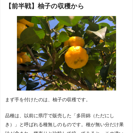
【前半戦】柚子の収穫から
まず手を付けたのは、柚子の収穫です。
品種は、以前に県庁で販売した「多田錦（ただにし
き）」と呼ばれる種無しのものです。種が無い分だけ果