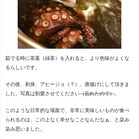
茹でる時に茶葉（緑茶）を入れると、より色味がよくな
るらしいです。
その後、刺身、アヒージョ（？）、唐揚げにして頂きま
した。写真は割愛させてください
（忘れたので）
。
このような日常的な場面で、非常に美味しいものが食べ
られるのは、この上なく幸せなことなんだなぁ、と染み
染み思いました。