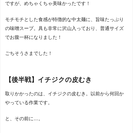
ですが、めちゃくちゃ美味かったです！
モチモチとした食感が特徴的な中太麺に、旨味たっぷり
の味噌スープ。具も非常に沢山入っており、普通サイズ
でお腹一杯になりました！
ごちそうさまでした！
【後半戦】イチジクの皮むき
取りかかったのは、イチジクの皮むき。以前から何回か
やっている作業です。
と、その前に…。