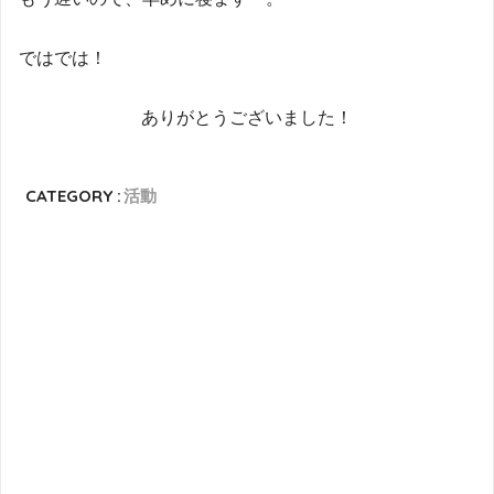
ではでは！
ありがとうございました！
CATEGORY :
活動