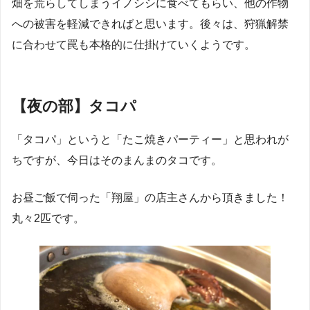
畑を荒らしてしまうイノシシに食べてもらい、他の作物
への被害を軽減できればと思います。後々は、狩猟解禁
に合わせて罠も本格的に仕掛けていくようです。
【夜の部】タコパ
「タコパ」というと「たこ焼きパーティー」と思われが
ちですが、今日はそのまんまのタコです。
お昼ご飯で伺った「翔屋」の店主さんから頂きました！
丸々2匹です。