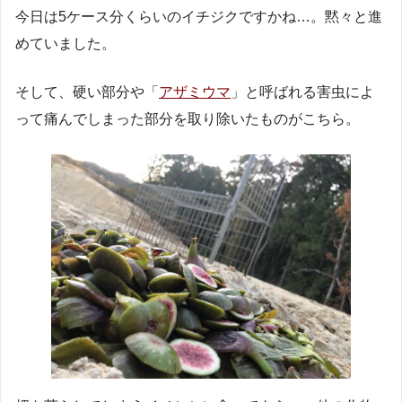
今日は5ケース分くらいのイチジクですかね…。黙々と進
めていました。
そして、硬い部分や「
アザミウマ
」と呼ばれる害虫によ
って痛んでしまった部分を取り除いたものがこちら。