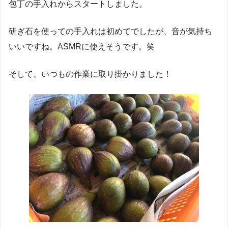
包丁の手入れからスタートしました。
研ぎ石を使っての手入れは初めてでしたが、音が気持ち
いいですね。ASMRに使えそうです。笑
そして、いつもの作業に取り掛かりました！