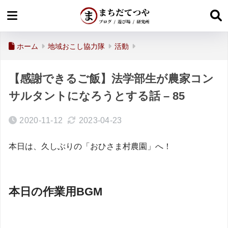
ホーム
地域おこし協力隊
活動
【感謝できるご飯】法学部生が農家コン
サルタントになろうとする話 – 85
2020-11-12
2023-04-23
本日は、久しぶりの「おひさま村農園」へ！
本日の作業用BGM