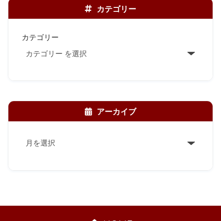
カテゴリー
カテゴリー
アーカイブ
ア
ー
カ
イ
ブ