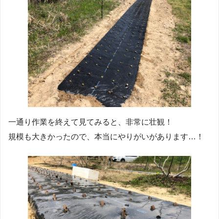
一通り作業を終えて見てみると、非常に壮観！
規模も大きかったので、本当にやりがいがあります…！