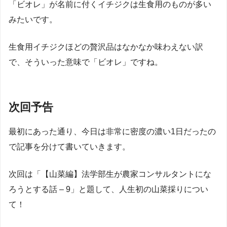
「ビオレ」が名前に付くイチジクは生食用のものが多い
みたいです。
生食用イチジクほどの贅沢品はなかなか味わえない訳
で、そういった意味で「ビオレ」ですね。
次回予告
最初にあった通り、今日は非常に密度の濃い1日だったの
で記事を分けて書いていきます。
次回は「【山菜編】法学部生が農家コンサルタントにな
ろうとする話 – 9」と題して、人生初の山菜採りについ
て！