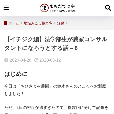
ホーム
地域おこし協力隊
活動
【イチジク編】法学部生が農家コンサル
タントになろうとする話 – 8
2020-04-28
2020-08-12
はじめに
今日は「おひさま村農園」の鈴木さんのところへお邪魔
しました！
ただ、1日の密度が濃すぎたので、複数回に分けて記事を