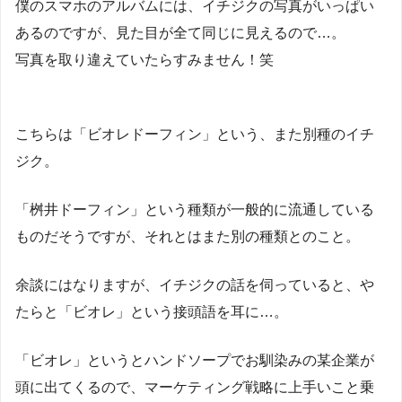
僕のスマホのアルバムには、イチジクの写真がいっぱい
あるのですが、見た目が全て同じに見えるので…。
写真を取り違えていたらすみません！笑
こちらは「ビオレドーフィン」という、また別種のイチ
ジク。
「桝井ドーフィン」という種類が一般的に流通している
ものだそうですが、それとはまた別の種類とのこと。
余談にはなりますが、イチジクの話を伺っていると、や
たらと「ビオレ」という接頭語を耳に…。
「ビオレ」というとハンドソープでお馴染みの某企業が
頭に出てくるので、マーケティング戦略に上手いこと乗