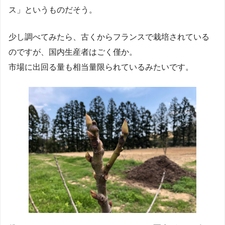
ス」というものだそう。
少し調べてみたら、古くからフランスで栽培されている
のですが、国内生産者はごく僅か。
市場に出回る量も相当量限られているみたいです。