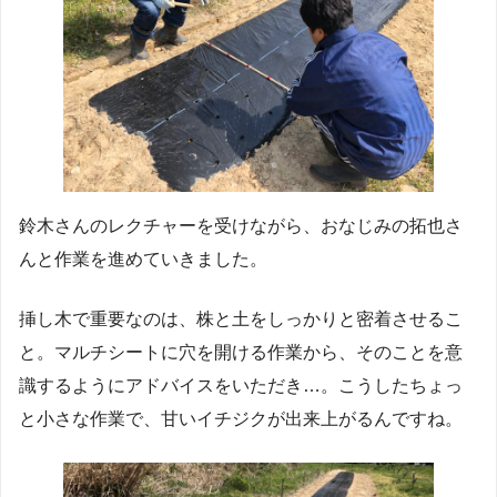
鈴木さんのレクチャーを受けながら、おなじみの拓也さ
んと作業を進めていきました。
挿し木で重要なのは、株と土をしっかりと密着させるこ
と。マルチシートに穴を開ける作業から、そのことを意
識するようにアドバイスをいただき…。こうしたちょっ
と小さな作業で、甘いイチジクが出来上がるんですね。