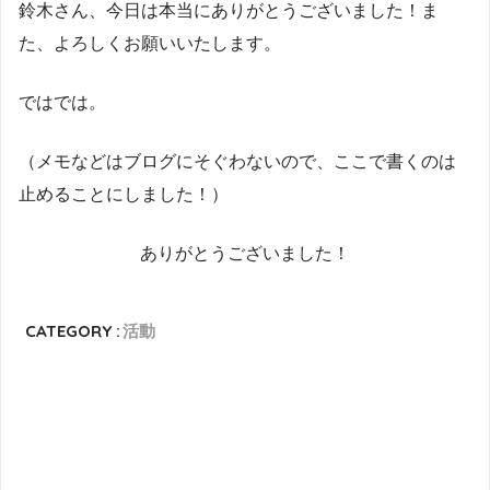
鈴木さん、今日は本当にありがとうございました！ま
た、よろしくお願いいたします。
ではでは。
（メモなどはブログにそぐわないので、ここで書くのは
止めることにしました！）
ありがとうございました！
CATEGORY :
活動