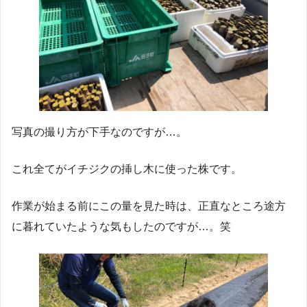
写真の撮り方が下手なのですが…。
これ全てがイチジクの挿し木に使った株です。
作業が始まる前にこの量を見た時は、正直なところ途方
に暮れていたような気もしたのですが…。笑