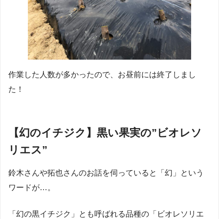
作業した人数が多かったので、お昼前には終了しまし
た！
【幻のイチジク】黒い果実の”ビオレソ
リエス”
鈴木さんや拓也さんのお話を伺っていると「幻」という
ワードが…。
「幻の黒イチジク」とも呼ばれる品種の「ビオレソリエ