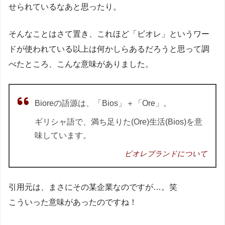
せられているなあと思ったり。
そんなことはさて置き、これほど「ビオレ」というワー
ドが使われている以上は何かしらあるだろうと思って調
べたところ、こんな意味がありました。
Bioreの語源は、「Bios」＋「Ore」。
ギリシャ語で、満ち足りた(Ore)生活(Bios)を意
味しています。
ビオレブランドについて
引用元は、まさにその某企業なのですが…。笑
こういった意味があったのですね！