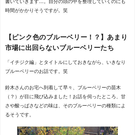
書いていきます…。自分の頭の中を整理していくのにも
時間がかかりそうですが。笑
【ピンク色のブルーベリー！？】あまり
市場に出回らないブルーベリーたち
「イチジク編」とタイトルにしておきながら、いきなり
ブルーベリーのお話です。笑
鈴木さんのお宅へ到着して早々、ブルーベリーの苗木
（？）が目に飛び込みました！お話を伺ったところ、甘
さや酸っぱさなどの味は、そのブルーベリーの種類によ
るそうです。