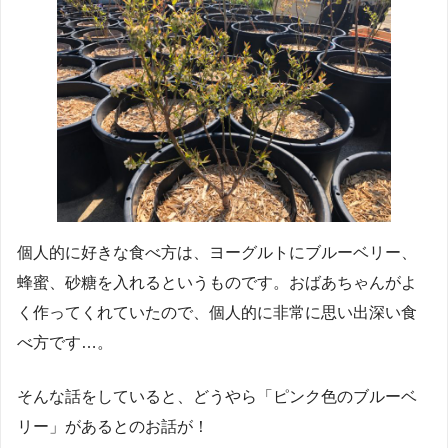
個人的に好きな食べ方は、ヨーグルトにブルーベリー、
蜂蜜、砂糖を入れるというものです。おばあちゃんがよ
く作ってくれていたので、個人的に非常に思い出深い食
べ方です…。
そんな話をしていると、どうやら「ピンク色のブルーベ
リー」があるとのお話が！