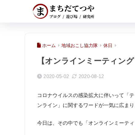
ホーム
地域おこし協力隊
休日
【オンラインミーティング】
2020-05-02
2020-08-12
コロナウイルスの感染拡大に伴いって「テ
ンライン」に関するワードが一気に広まり
今日は、その中でも「オンラインミーティ