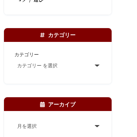
カテゴリー
カテゴリー
アーカイブ
ア
ー