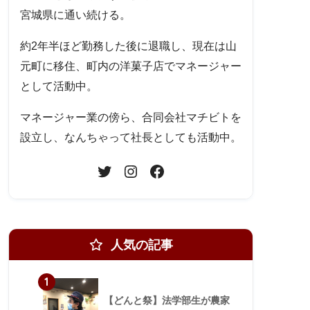
宮城県に通い続ける。
約2年半ほど勤務した後に退職し、現在は山
元町に移住、町内の洋菓子店でマネージャー
として活動中。
マネージャー業の傍ら、合同会社マチビトを
設立し、なんちゃって社長としても活動中。
人気の記事
1
【どんと祭】法学部生が農家