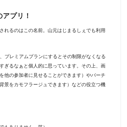
のアプリ！
されるのはこの名前。山元はじまるしぇでも利用
が、プレミアムプランにするとその制限がなくなる
すぎるなぁと個人的に思っています。その上、画
を他の参加者に見せることができます）やバーチ
背景をカモフラージュできます）などの役立つ機