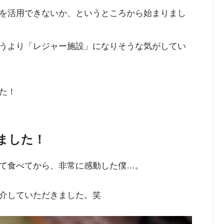
を活用できないか、というところから始まりまし
うより「レジャー施設」になりそうな気がしてい
た！
ました！
て食べてから、非常に感動した僕…。
介していただきました。笑