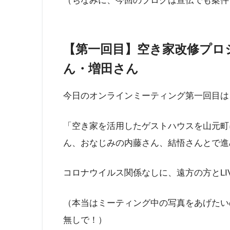
（ちなみに、今回のブログは宣伝でも案件
【第一回目】空き家改修プロジ
ん・増田さん
今日のオンラインミーティング第一回目は
「空き家を活用したゲストハウスを山元町
ん、おなじみの内藤さん、結悟さんとで進
コロナウイルス関係なしに、遠方の方とLI
（本当はミーティング中の写真をあげたい
無しで！）