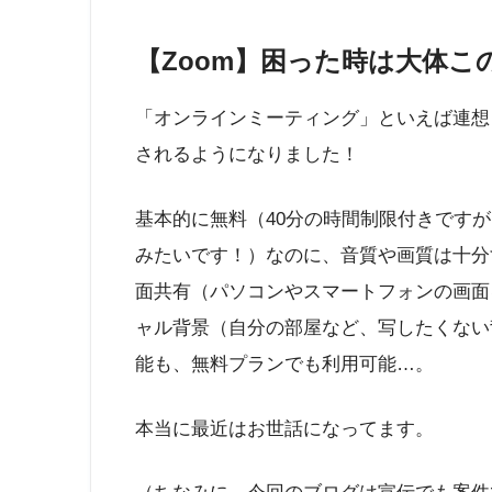
【Zoom】困った時は大体こ
「オンラインミーティング」といえば連想
されるようになりました！
基本的に無料（40分の時間制限付きです
みたいです！）なのに、音質や画質は十分
面共有（パソコンやスマートフォンの画面
ャル背景（自分の部屋など、写したくない
能も、無料プランでも利用可能…。
本当に最近はお世話になってます。