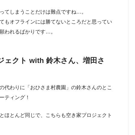
ってしまうことだけは難点ですね…。
てもオフラインには勝てないところだと思ってい
願われるばかりです…。
ェクト with 鈴木さん、増田さ
の代わりに「おひさま村農園」の鈴木さんのとこ
ーティング！
とほとんど同じで、こちらも空き家プロジェクト