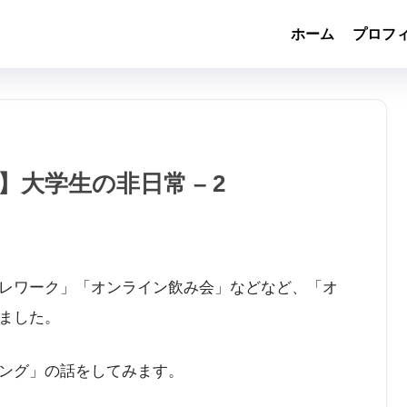
ホーム
プロフ
大学生の非日常 – 2
レワーク」「オンライン飲み会」などなど、「オ
ました。
ング」の話をしてみます。