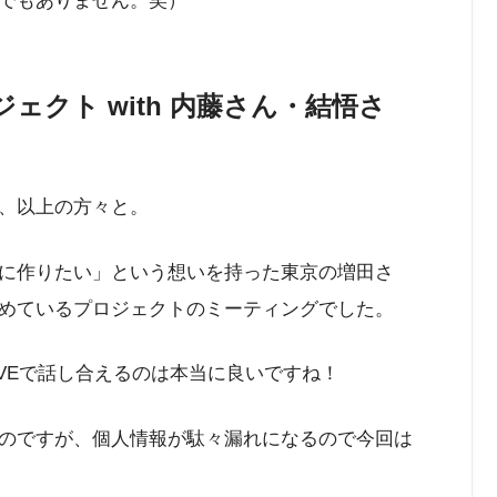
でもありません。笑）
ェクト with 内藤さん・結悟さ
、以上の方々と。
に作りたい」という想いを持った東京の増田さ
めているプロジェクトのミーティングでした。
VEで話し合えるのは本当に良いですね！
のですが、個人情報が駄々漏れになるので今回は