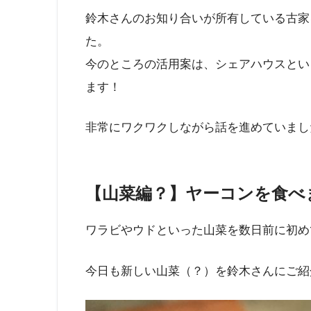
鈴木さんのお知り合いが所有している古家
た。
今のところの活用案は、シェアハウスとい
ます！
非常にワクワクしながら話を進めていまし
【山菜編？】ヤーコンを食べ
ワラビやウドといった山菜を数日前に初め
今日も新しい山菜（？）を鈴木さんにご紹