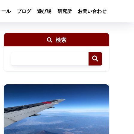
ィール
ブログ
遊び場
研究所
お問い合わせ
検索