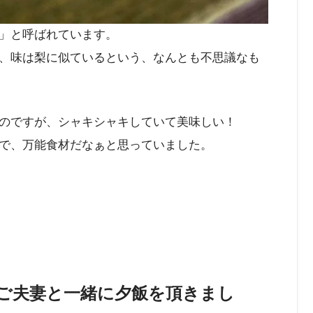
」と呼ばれています。
、味は梨に似ているという、なんとも不思議なも
のですが、シャキシャキしていて美味しい！
で、万能食材だなぁと思っていました。
ご夫妻と一緒に夕飯を頂きまし