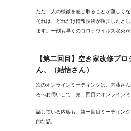
ただ、人の機微を感じ取ることが難しくな
それは、どれだけ情報技術が進歩したとし
ます。一刻も早くのコロナウイルス収束が
【第二回目】空き家改修プロジ
ん、（結悟さん）
次のオンラインミーティングは、内藤さん
ろへお伺いして、第二回目のオンラインミ
話している内容も、第一回目ミーティング
的な話。