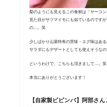
梨のようにも見えるこの食材は「ヤーコン
見た目がサツマイモにも似ているのですが
の…。笑
少しばかり山菜特有の苦味・エグ味はある
サラダにもデザートとしても使えそうなの
というわけで、こちらも頂きまして…。笑
本当にありがとうございます！
【自家製ビビンバ】阿部さん